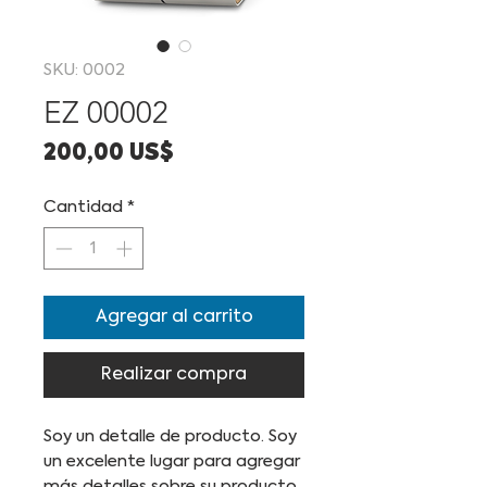
SKU: 0002
EZ 00002
Precio
200,00 US$
Cantidad
*
Agregar al carrito
Realizar compra
Soy un detalle de producto. Soy 
un excelente lugar para agregar 
más detalles sobre su producto, 