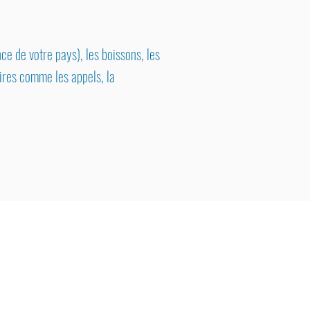
nce de votre pays), les boissons, les
aires comme les appels, la