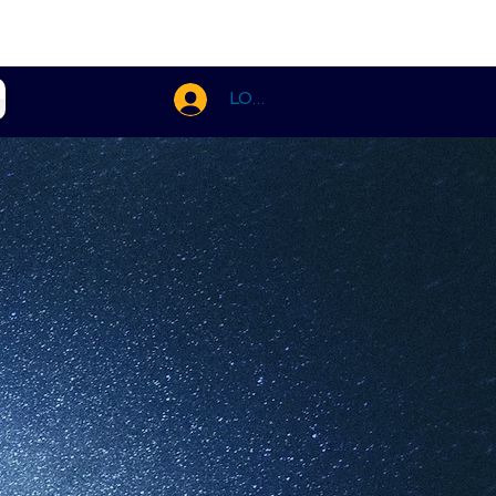
LOG IN