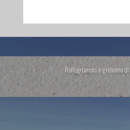
Rallegriamoci e gridiamo di 