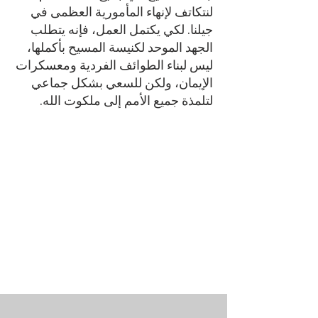
لنتكاتف لإنهاء المأمورية العظمى في
جيلنا. لكي يكتمل العمل، فإنه يتطلب
الجهد الموحد لكنيسة المسيح بأكملها،
ليس لبناء الطوائف الفردية ومعسكرات
الإيمان، ولكن للسعي بشكل جماعي
لتلمذة جميع الأمم إلى ملكوت الله.