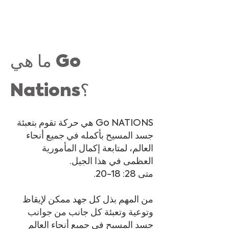
ما هي Go
Nations؟
Go NATIONS هي حركة تقوم بتعبئة
جسد المسيح بأكمله في جميع أنحاء
العالم، لمتابعة إكمال المأمورية
العظمى في هذا الجيل.
متى 28: 18-20.
من المهم بذل كل جهد ممكن لإيقاظ
وتوعية وتعبئة كل جانب من جوانب
جسد المسيح في جميع أنحاء العالم